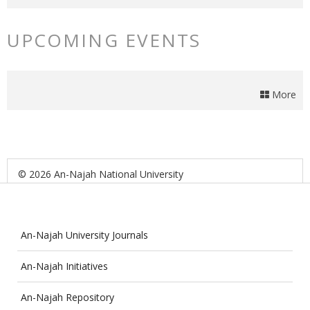
UPCOMING EVENTS
More
© 2026 An-Najah National University
An-Najah University Journals
An-Najah Initiatives
An-Najah Repository