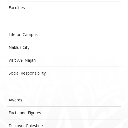
Faculties
Life on Campus
Nablus City
Visit An- Najah
Social Responsibility
Awards
Facts and Figures
Discover Palestine