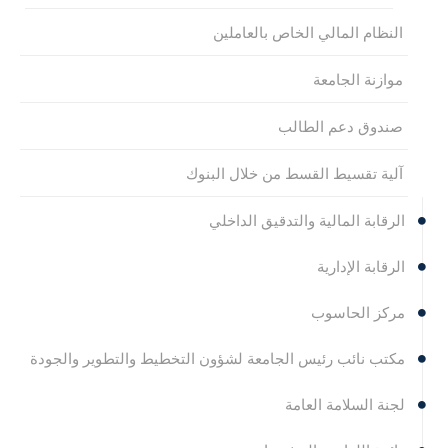
النظام المالي الخاص بالعاملين
موازنة الجامعة
صندوق دعم الطالب
آلية تقسيط القسط من خلال البنوك
الرقابة المالية والتدقيق الداخلي
الرقابة الإدارية
مركز الحاسوب
مكتب نائب رئيس الجامعة لشؤون التخطيط والتطوير والجودة
لجنة السلامة العامة