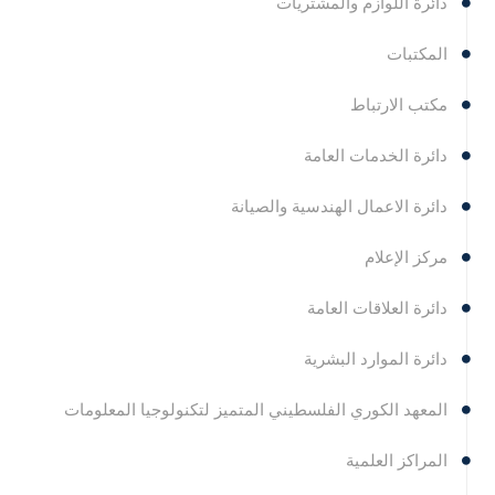
دائرة اللوازم والمشتريات
المكتبات
مكتب الارتباط
دائرة الخدمات العامة
دائرة الاعمال الهندسية والصيانة
مركز الإعلام
دائرة العلاقات العامة
دائرة الموارد البشرية
المعهد الكوري الفلسطيني المتميز لتكنولوجيا المعلومات
المراكز العلمية