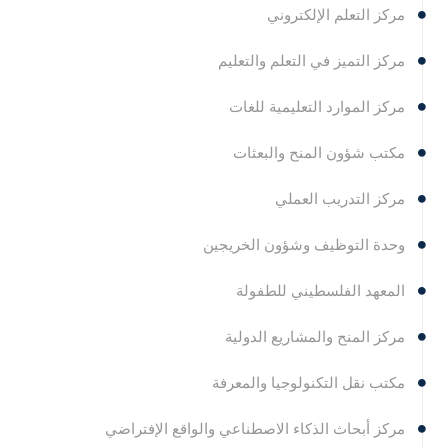
مركز التعلم الإلكتروني
مركز التميز في التعلم والتعليم
مركز الموارد التعليمية للغات
مكتب شؤون المنح والبعثات
مركز التدريب العملي
وحدة التوظيف وشؤون الخريجين
المعهد الفلسطيني للطفولة
مركز المنح والمشاريع الدولية
مكتب نقل التكنولوجيا والمعرفة
مركز أبحاث الذكاء الاصطناعي والواقع الإفتراضي