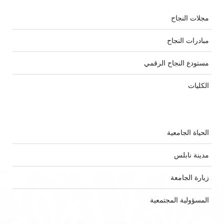
مجلات النجاح
مبادرات النجاح
مستودع النجاح الرقمي
الكليات
الحياة الجامعية
مدينة نابلس
زيارة الجامعة
المسؤولية المجتمعية