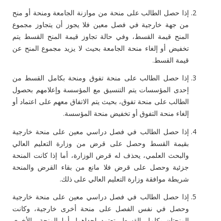
إذا حصل الطالب على منحة من موازنة الجامعة ومنحة أو منح
من جهة خارجية في فصل معين فلا يجوز أن يتجاوز مجموع
المنح قيمة القسط، وفي حالة تجاوز قيمة المنح القسط يتم
تخفيض أو إلغاء منحة الجامعة بحيث لا يزيد مجموع المنح عن
قيمة القسط.
إذا حصل الطالب على منحة تفوق ومنحة بكامل القسط من
إحدى المؤسسات يتم التنسيق مع المؤسسة وإعلامهم بحصول
الطالب على منحة تفوق، بحيث يتم الاتفاق معهم على اعتماد أو
إلغاء منحة التفوق أو تخفيض منحة المؤسسة.
إذا حصل الطالب في فصل دراسي معين على منحة خارجية
بقيمة القسط وحصل على قرض من وزارة التعليم العالي
والبحث العلمي، يحذف له قرض الوزارة، أما إذا كانت المنحة
جزئية وحصل على قرض فلا مانع من بقاء القرض والمنحة
شريطة موافقة وزارة التعليم العالي على ذلك.
إذا حصل الطالب في فصل دراسي معين على منحة خارجية
وحصل في نفس الفصل على منحة أخرى خارجية، وكانت
المنحتان بكامل القسط، تعتمد إحداهما، أما المنحة الأخرى