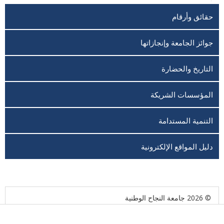
حقائق وأرقام
جوائز الجامعة وإنجازاتها
التاريخ والحضارة
المؤسسات الشريكة
التنمية المستدامة
دليل المواقع الإلكترونية
© 2026 جامعة النجاح الوطنية