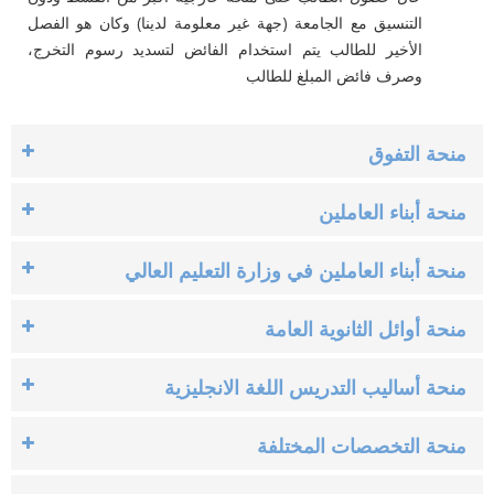
التنسيق مع الجامعة (جهة غير معلومة لدينا) وكان هو الفصل
الأخير للطالب يتم استخدام الفائض لتسديد رسوم التخرج،
وصرف فائض المبلغ للطالب
منحة التفوق
منحة أبناء العاملين
منحة أبناء العاملين في وزارة التعليم العالي
منحة أوائل الثانوية العامة
منحة أساليب التدريس اللغة الانجليزية
منحة التخصصات المختلفة