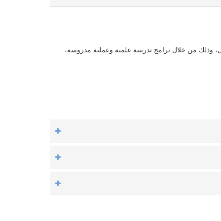
أهيل، وذلك من خلال برامج ‏تدريبية علمية وعملية مدروسة،