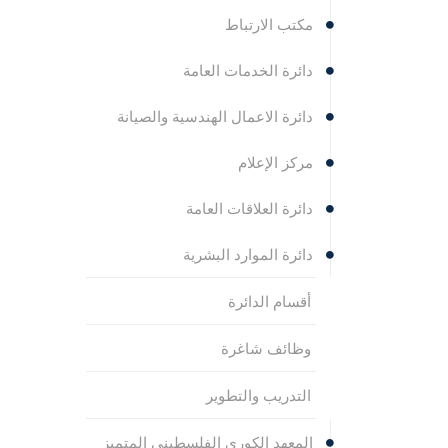
مكتب الارتباط
دائرة الخدمات العامة
دائرة الاعمال الهندسية والصيانة
مركز الإعلام
دائرة العلاقات العامة
دائرة الموارد البشرية
أقسام الدائرة
وظائف شاغرة
التدريب والتطوير
المعهد الكوري الفلسطيني المتميز