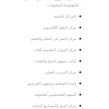
لتكنولوجيا المعلومات
المراكز العلمية
مركز التعلم الإلكتروني
مركز التميز في التعلم والتعليم
مركز الموارد التعليمية للغات
مكتب شؤون المنح والبعثات
مركز التدريب العملي
وحدة التوظيف وشؤون الخريجين
المعهد الفلسطيني للطفولة
مركز المنح والمشاريع الدولية