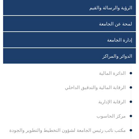
الرؤية والرسالة والقيم
لمحة عن الجامعة
إدارة الجامعة
الدوائر والمراكز
الدائرة المالية
الرقابة المالية والتدقيق الداخلي
الرقابة الإدارية
مركز الحاسوب
مكتب نائب رئيس الجامعة لشؤون التخطيط والتطوير والجودة