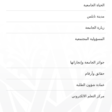
الحياة الجامعية
مدينة نابلس
زيارة الجامعة
المسؤولية المجتمعية
جوائز الجامعة وإنجازاتها
حقائق وأرقام
عمادة شؤون الطلبة
مركز التعلم الالكتروني