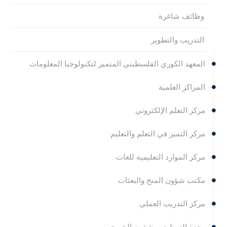
وظائف شاغرة
التدريب والتطوير
المعهد الكوري الفلسطيني المتميز لتكنولوجيا المعلومات
المراكز العلمية
مركز التعلم الإلكتروني
مركز التميز في التعلم والتعليم
مركز الموارد التعليمية للغات
مكتب شؤون المنح والبعثات
مركز التدريب العملي
وحدة التوظيف وشؤون الخريجين