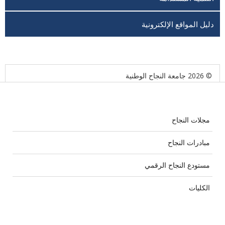
دليل المواقع الإلكترونية
© 2026 جامعة النجاح الوطنية
مجلات النجاح
مبادرات النجاح
مستودع النجاح الرقمي
الكليات