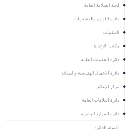
لجنة السلامة العامة
دائرة اللوازم والمشتريات
المكتبات
مكتب الارتباط
دائرة الخدمات العامة
دائرة الاعمال الهندسية والصيانة
مركز الإعلام
دائرة العلاقات العامة
دائرة الموارد البشرية
أقسام الدائرة