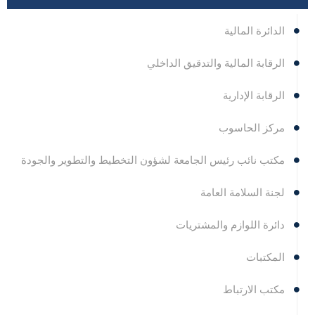
الدائرة المالية
الرقابة المالية والتدقيق الداخلي
الرقابة الإدارية
مركز الحاسوب
مكتب نائب رئيس الجامعة لشؤون التخطيط والتطوير والجودة
لجنة السلامة العامة
دائرة اللوازم والمشتريات
المكتبات
مكتب الارتباط