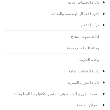
دائرة الخدمات العامة
دائرة الاعمال الهندسية والصيانة
مركز الإعلام
اذاعة صوت النجاح
وكالة النجاح الإخبارية
وحدة التدريب
دائرة العلاقات العامة
دائرة الموارد البشرية
المعهد الكوري الفلسطيني المتميز لتكنولوجيا المعلومات
المراكز العلمية