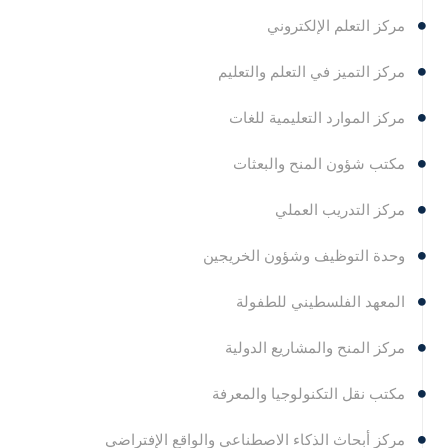
مركز التعلم الإلكتروني
مركز التميز في التعلم والتعليم
مركز الموارد التعليمية للغات
مكتب شؤون المنح والبعثات
مركز التدريب العملي
وحدة التوظيف وشؤون الخريجين
المعهد الفلسطيني للطفولة
مركز المنح والمشاريع الدولية
مكتب نقل التكنولوجيا والمعرفة
مركز أبحاث الذكاء الاصطناعي والواقع الإفتراضي