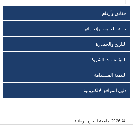
حقائق وأرقام
جوائز الجامعة وإنجازاتها
التاريخ والحضارة
المؤسسات الشريكة
التنمية المستدامة
دليل المواقع الإلكترونية
© 2026 جامعة النجاح الوطنية