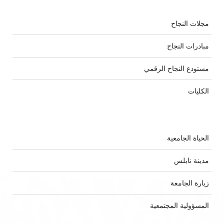
مجلات النجاح
مبادرات النجاح
مستودع النجاح الرقمي
الكليات
الحياة الجامعية
مدينة نابلس
زيارة الجامعة
المسؤولية المجتمعية