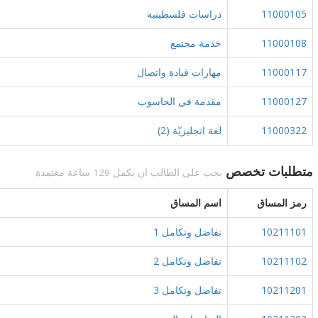
11000105
دراسات فلسطينية
11000108
خدمة مجتمع
11000117
مهارات قيادة واتصال
11000127
مقدمة في الحاسوب
11000322
لغة انجليزيّة (2)
متطلبات تخصص
يجب على الطالب ان يكمل 129 ساعة معتمدة
رمز المساق
اسم المساق
10211101
تفاضل وتكامل 1
10211102
تفاضل وتكامل 2
10211201
تفاضل وتكامل 3