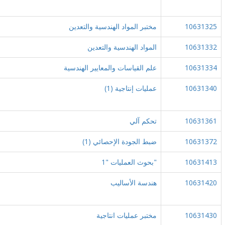
10631325
مختبر المواد الهندسية والتعدين
10631332
المواد الهندسية والتعدين
10631334
علم القياسات والمعايير الهندسية
10631340
عمليات إنتاجية (1)
10631361
تحكم آلي
10631372
ضبط الجودة الإحصائي (1)
10631413
"بحوث العمليات "1
10631420
هندسة الأساليب
10631430
مختبر عمليات انتاجية