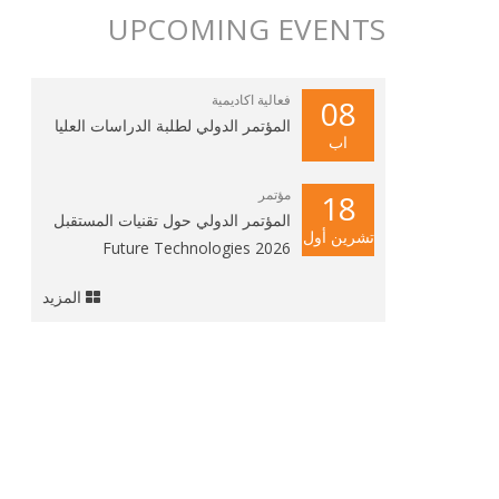
UPCOMING EVENTS
فعالية اكاديمية
08
المؤتمر الدولي لطلبة الدراسات العليا
اب
مؤتمر
18
المؤتمر الدولي حول تقنيات المستقبل
تشرين أول
2026 Future Technologies
المزيد