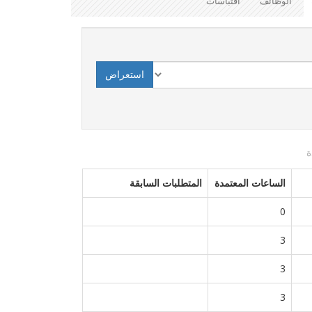
الوظائف
اقتباسات
الساعات المعتمدة
المتطلبات السابقة
0
3
3
3