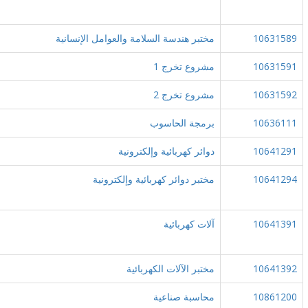
10631589
مختبر هندسة السلامة والعوامل الإنسانية
10631591
مشروع تخرج 1
10631592
مشروع تخرج 2
10636111
برمجة الحاسوب
10641291
دوائر كهربائية وإلكترونية
10641294
مختبر دوائر كهربائية وإلكترونية
10641391
آلات كهربائية
10641392
مختبر الآلات الكهربائية
10861200
محاسبة صناعية