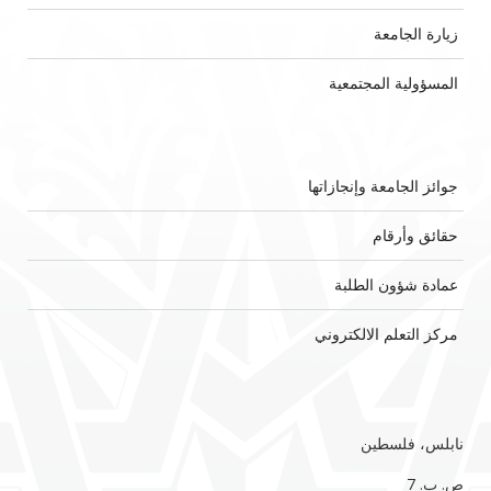
زيارة الجامعة
المسؤولية المجتمعية
جوائز الجامعة وإنجازاتها
حقائق وأرقام
عمادة شؤون الطلبة
مركز التعلم الالكتروني
نابلس، فلسطين
ص. ب. 7‏