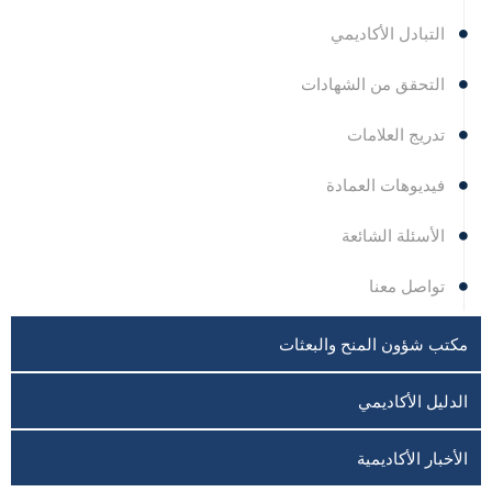
التبادل الأكاديمي
التحقق من الشهادات
تدريج العلامات
فيديوهات العمادة
الأسئلة الشائعة
تواصل معنا
مكتب شؤون المنح والبعثات
الدليل الأكاديمي
الأخبار الأكاديمية