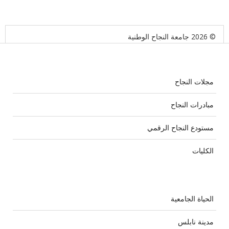
© 2026 جامعة النجاح الوطنية
مجلات النجاح
مبادرات النجاح
مستودع النجاح الرقمي
الكليات
الحياة الجامعية
مدينة نابلس