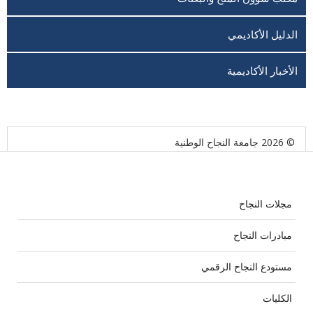
الدليل الأكاديمي
الأخبار الأكاديمية
© 2026 جامعة النجاح الوطنية
مجلات النجاح
مبادرات النجاح
مستودع النجاح الرقمي
الكليات