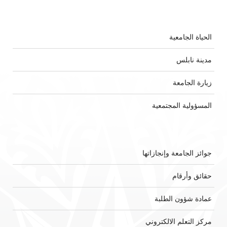
الحياة الجامعية
مدينة نابلس
زيارة الجامعة
المسؤولية المجتمعية
جوائز الجامعة وإنجازاتها
حقائق وأرقام
عمادة شؤون الطلبة
مركز التعلم الالكتروني