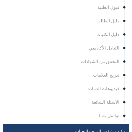
قبول الطلبة
دليل الطالب
دليل الكليات
التبادل الأكاديمي
التحقق من الشهادات
تدريج العلامات
فيديوهات العمادة
الأسئلة الشائعة
تواصل معنا
مكتب شؤون المنح والبعثات