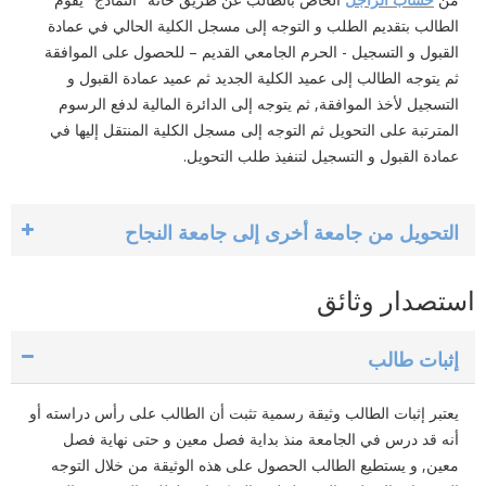
الطالب بتقديم الطلب و التوجه إلى مسجل ‏الكلية الحالي في عمادة
القبول و التسجيل - الحرم الجامعي القديم – للحصول على الموافقة
ثم يتوجه الطالب ‏إلى عميد الكلية الجديد ثم عميد عمادة القبول و
التسجيل لأخذ الموافقة, ثم يتوجه إلى الدائرة المالية لدفع الرسوم
‏المترتبة على التحويل ثم التوجه إلى مسجل الكلية المنتقل إليها في
عمادة القبول و التسجيل لتنفيذ طلب التحويل.
التحويل من جامعة أخرى إلى جامعة النجاح
استصدار وثائق
إثبات طالب
يعتبر إثبات الطالب وثيقة رسمية تثبت أن الطالب على رأس دراسته أو
أنه قد درس في الجامعة منذ بداية فصل معين و ‏حتى نهاية فصل
معين, و يستطيع الطالب الحصول على هذه الوثيقة من خلال التوجه