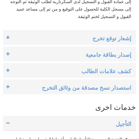
إلى عمادة القبول و التسجيل لدى ‏السكرتارية لطلب الوثيقة ثم التوجه
إلى مسجل الكلية للحصول على التوقيع و من ثم إلى مساعد عميد
القبول و التسجيل ‏لختم الوثيقة.‏
إشعار توقع تخرج
إصدار بطاقة جامعية
كشف علامات الطالب
استصدار نسخ مصدقة من وثائق التخرج
خدمات اخرى
التأجيل