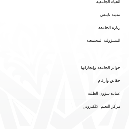
الحياة الجامعية
مدينة نابلس
زيارة الجامعة
المسؤولية المجتمعية
جوائز الجامعة وإنجازاتها
حقائق وأرقام
عمادة شؤون الطلبة
مركز التعلم الالكتروني