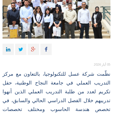
05 أيار 2026
نظّمت شركة عسل للتكنولوجيا، بالتعاون مع مركز
التدريب العملي في جامعة النجاح الوطنية، حفل
تكريم لعدد من طلبة التدريب العملي الذين أنهوا
تدريبهم خلال الفصل الدراسي الحالي والسابق، في
تخصص هندسة الحاسوب ومختلف تخصصات