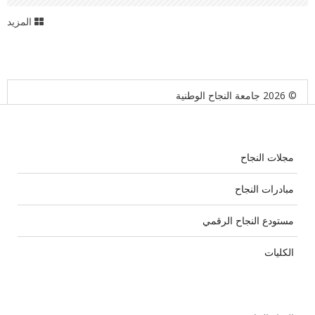
المزيد
© 2026 جامعة النجاح الوطنية
مجلات النجاح
مبادرات النجاح
مستودع النجاح الرقمي
الكليات