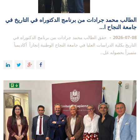
الطالب محمد جرادات من برنامج الدكتوراه في التاريخ في
جامعة النجاح ا...
2026-07-08
حقق الطالب محمد جرادات من برنامج الدكتوراه في
التاريخ بكلية الدراسات العليا في جامعة النجاح الوطنية إنجازاً أكاديمياً
متميزاً بحصوله عل...