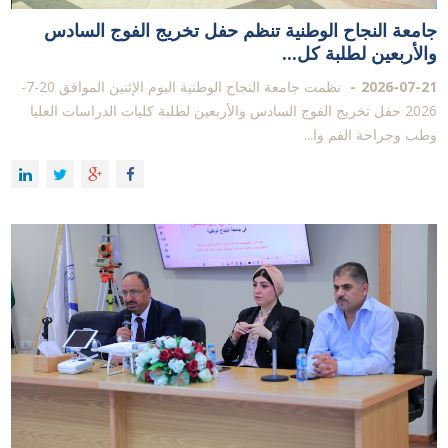
جامعة النجاح الوطنية تنظم حفل تخريج الفوج السادس
والأربعين لطلبة كل...
2026-07-21
نظمت جامعة النجاح الوطنية اليوم الإثنين الموافق 20-7-
2026 حفل تخريج الفوج السادس والأربعين لطلبة كليات الدراسات العليا
وطب وجراحة الفم وا...