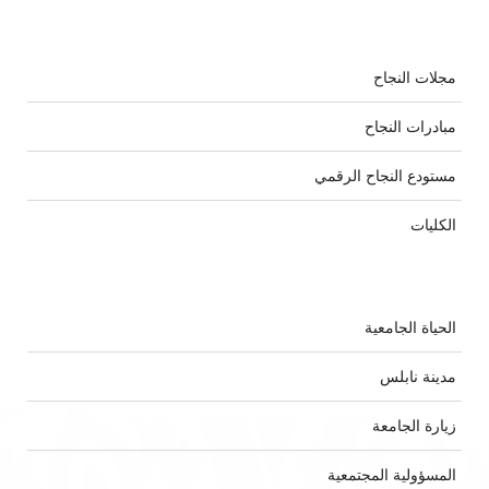
مجلات النجاح
مبادرات النجاح
مستودع النجاح الرقمي
الكليات
الحياة الجامعية
مدينة نابلس
زيارة الجامعة
المسؤولية المجتمعية