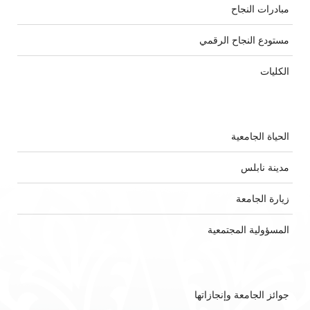
مبادرات النجاح
مستودع النجاح الرقمي
الكليات
الحياة الجامعية
مدينة نابلس
زيارة الجامعة
المسؤولية المجتمعية
جوائز الجامعة وإنجازاتها