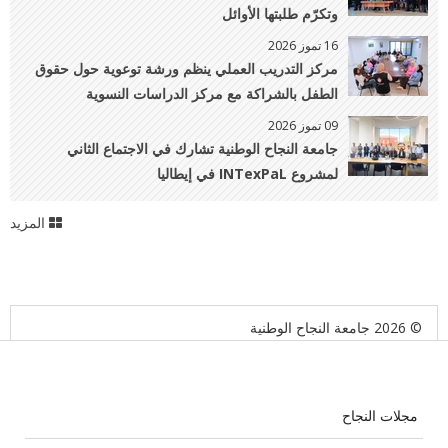
وتكرّم طلبتها الأوائل
16 تموز 2026
مركز التدريب العملي ينظم ورشة توعوية حول حقوق
الطفل بالشراكة مع مركز الدراسات النسوية
09 تموز 2026
جامعة النجاح الوطنية تشارك في الاجتماع الثاني
لمشروع INTexPaL في إيطاليا
المزيد
© 2026 جامعة النجاح الوطنية
مجلات النجاح