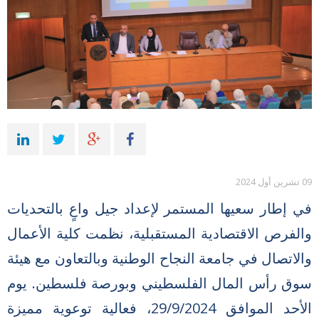
09 تشرين أول 2024
في إطار سعيها المستمر لإعداد جيل واعٍ بالتحديات
والفرص الاقتصادية المستقبلية، نظمت كلية الأعمال
والاتصال في جامعة النجاح الوطنية وبالتعاون مع هيئة
سوق رأس المال الفلسطيني وبورصة فلسطين. يوم
الأحد الموافق 29/9/2024، فعالية توعوية مميزة