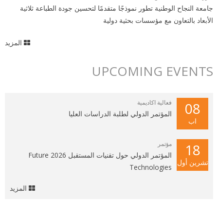
جامعة النجاح الوطنية تطور نموذجًا متقدمًا لتحسين جودة الطباعة ثلاثية
الأبعاد بالتعاون مع مؤسسات بحثية دولية
المزيد
UPCOMING EVENTS
فعالية اكاديمية
08
المؤتمر الدولي لطلبة الدراسات العليا
اب
مؤتمر
18
المؤتمر الدولي حول تقنيات المستقبل 2026 Future
تشرين أول
Technologies
المزيد