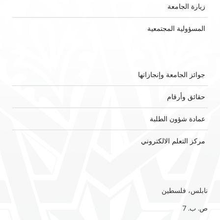
زيارة الجامعة
المسؤولية المجتمعية
جوائز الجامعة وإنجازاتها
حقائق وأرقام
عمادة شؤون الطلبة
مركز التعلم الالكتروني
نابلس، فلسطين
ص. ب. 7‏