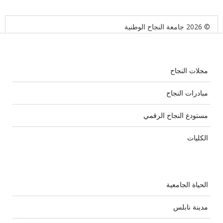
© 2026 جامعة النجاح الوطنية
مجلات النجاح
مبادرات النجاح
مستودع النجاح الرقمي
الكليات
الحياة الجامعية
مدينة نابلس