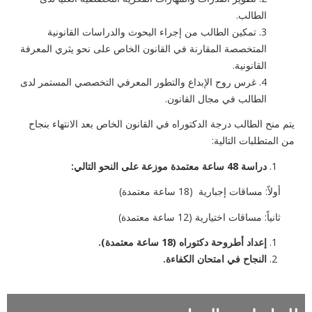
الطالب
.
3. تمكين الطالب من إجراء البحوث والدراسات القانونية
المتخصصة المقارنة في القانون الخاص على نحو يثري المعرفة
القانونية
.
4. غرس روح الإبداع والتطور المعرفي التخصصي المستمر لدى
الطالب في مجال القانون
.
يتم منح الطالب درجة الدكتوراه في القانون الخاص بعد الانتهاء بنجاح
من المتطلبات التالية
:
دراسة 48 ساعة معتمدة موزعة على النحو التالي
:
أولاً: مساقات إجبارية (18 ساعة معتمدة)
ثانياً: مساقات اختيارية (12 ساعة معتمدة)
إعداد أطروحة دكتوراه (18 ساعة معتمدة).
النجاح في امتحان الكفاءة.