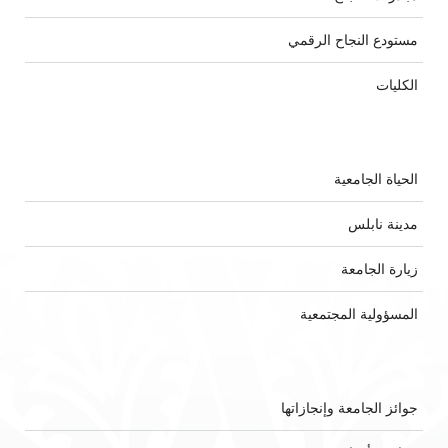
مستودع النجاح الرقمي
الكليات
الحياة الجامعية
مدينة نابلس
زيارة الجامعة
المسؤولية المجتمعية
جوائز الجامعة وإنجازاتها