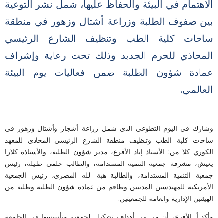
الاهتمام في البيئة والحفاظ عليها، شمل نشر التوعية
بين صفوف الطلبة وزراعة أشتال وزهور في منطقة
ساحات كلية الطب وتنظيف الشارع الرئيسي
المحاذي للحرم الجديد وذلك تحت رعاية وإشراف
عمادة شؤون الطلبة ضمن فعاليات يوم البيئة
العالمي.
وشارك في اليوم التطوعي الذي شمل زراعة أشجار وأشتال وزهور في
ساحات كلية الطب وتنظيف منطقة الشارع الرئيسي المحاذي للمعهد
الكوري كلا من: الأستاذ إياد الأقرع، مدير شؤون الطلبة، والأستاذة كلارا
يعيش، مشرفة جمعية التنمية المستدامة، والطالب حلمي طبيلة، رئيس
جمعية التنمية المستدامة، والطالبة هبة الله المصري، رئيس الجمعية
الأمريكية للمهندسين المدنيين وطاقم من عمادة شؤون الطلبة وطلبة من
الهيئتين الإدارية والعامة للجمعيتين.
وأكد أ. الأقرع، أن من بين أهداف تشكيل الجمعية وتأسيسها في الجامعة