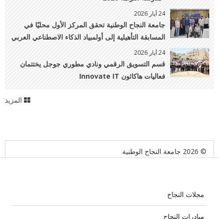
24 أيار 2026
جامعة النجاح الوطنية تحقق المركز الأول محليًا في
المسابقة التأهيلية إلى أولمبياد الذكاء الاصطناعي العربي
24 أيار 2026
قسم التسويق الرقمي ونادي مطوري جوجل يختتمان
فعاليات هاكاثون Innovate IT
المزيد
© 2026 جامعة النجاح الوطنية
مجلات النجاح
مبادرات النجاح