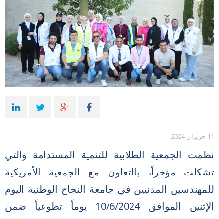
11 حزيران 2024
نظمت الجمعية الطلابية للتنمية المستدامة والتي
تشكلت مؤخراً، بالتعاون مع الجمعية الأمريكية
للمهندسين المدنيين في جامعة النجاح الوطنية اليوم
الإثنين الموافق 10/6/2024 يوماً تطوعياً ضمن