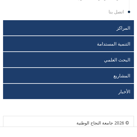
اتصل بنا
المراكز
التنمية المستدامة
البحث العلمي
المشاريع
الأخبار
© 2026 جامعة النجاح الوطنية