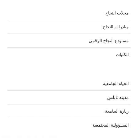
مجلات النجاح
مبادرات النجاح
مستودع النجاح الرقمي
الكليات
الحياة الجامعية
مدينة نابلس
زيارة الجامعة
المسؤولية المجتمعية