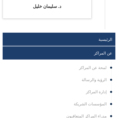
د. سليمان خليل
الرئيسية
عن المراكز
لمحة عن المراكز
الرؤية والرسالة
إدارة المراكز
المؤسسات الشريكة
مدراء المراكز المتعاقبون