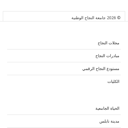
© 2026 جامعة النجاح الوطنية
مجلات النجاح
مبادرات النجاح
مستودع النجاح الرقمي
الكليات
الحياة الجامعية
مدينة نابلس