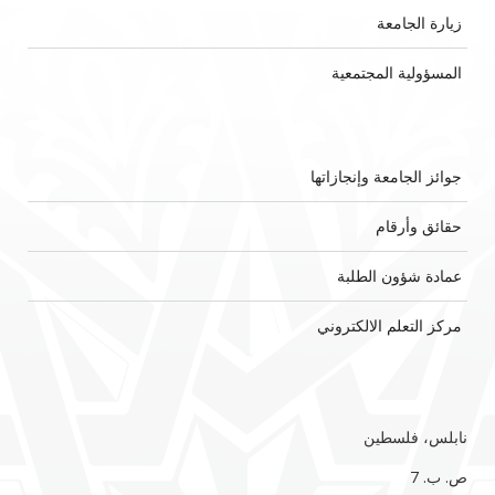
زيارة الجامعة
المسؤولية المجتمعية
جوائز الجامعة وإنجازاتها
حقائق وأرقام
عمادة شؤون الطلبة
مركز التعلم الالكتروني
نابلس، فلسطين
ص. ب. 7‏