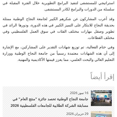
استراتيجي للمستشفى لتنفيذ البرامج التطويرية خلال الفترة المقبلة في
سلسلة من الدورات والبرامج لكادر المستشفى.
وقد أعرب المشاركون عن شكرهم الكبير لجامعة النجاح الوطنية ممثلة
بحديقة النجاح للابتكار على التميز الكبير في هذه الدورة، ودورها الرائد في
تطوير وصقل مهارات مختلف الفئات في سوق العمل الفلسطيني وفي
مختلف القطاعات.
وفي ختام الفعالية، تم توزيع شهادات التقدير على المشاركين، مع الإشارة
إلى أن هذه الشهادات معتمدة رسمياً من جامعة النجاح الوطنية ووزارة
التعليم العالي والبحث العلمي، مما يعزز قيمتها الأكاديمية والمهنية.
إقرأ أيضاً
16 تموز 2026
جامعة النجاح الوطنية تحصد جائزة "منتج العام" في
مسابقة الشركة الطلابية للجامعات الفلسطينية 2026
29 حزيران 2026