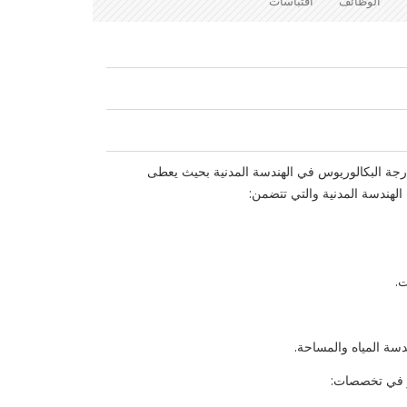
الوظائف
اقتباسات
درجة البكالوريوس في الهندسة المدنية بحيث يعطى
الهندسة المدنية والتي تتضمن:
ت.
ندسة المياه والمساحة.
ر في تخصصات: