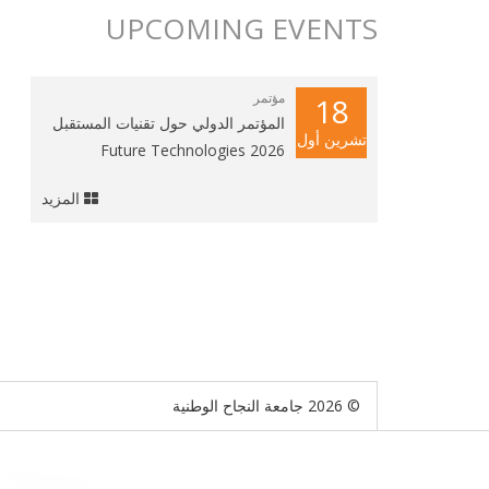
UPCOMING EVENTS
مؤتمر
18
المؤتمر الدولي حول تقنيات المستقبل
تشرين أول
2026 Future Technologies
المزيد
© 2026 جامعة النجاح الوطنية