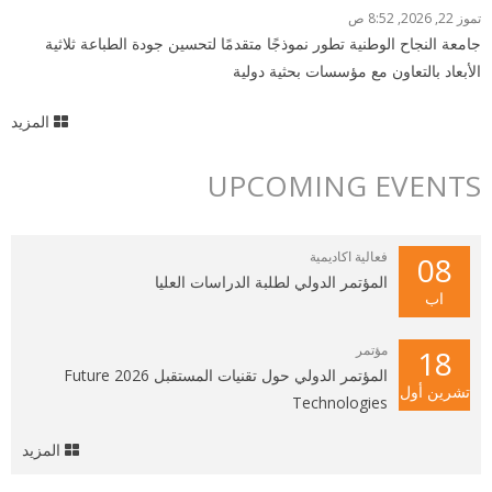
تموز 22, 2026, 8:52 ص
جامعة النجاح الوطنية تطور نموذجًا متقدمًا لتحسين جودة الطباعة ثلاثية
الأبعاد بالتعاون مع مؤسسات بحثية دولية
المزيد
UPCOMING EVENTS
فعالية اكاديمية
08
المؤتمر الدولي لطلبة الدراسات العليا
اب
مؤتمر
18
المؤتمر الدولي حول تقنيات المستقبل 2026 Future
تشرين أول
Technologies
المزيد