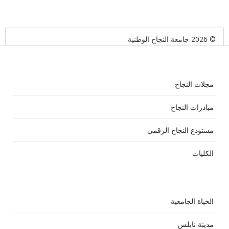
© 2026 جامعة النجاح الوطنية
مجلات النجاح
مبادرات النجاح
مستودع النجاح الرقمي
الكليات
الحياة الجامعية
مدينة نابلس