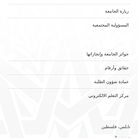
زيارة الجامعة
المسؤولية المجتمعية
جوائز الجامعة وإنجازاتها
حقائق وأرقام
عمادة شؤون الطلبة
مركز التعلم الالكتروني
نابلس، فلسطين
ص. ب. 7‏