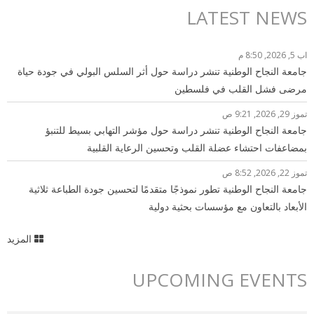
LATEST NEWS
اب 5, 2026, 8:50 م
جامعة النجاح الوطنية تنشر دراسة حول أثر السلس البولي في جودة حياة
مرضى فشل القلب في فلسطين
تموز 29, 2026, 9:21 ص
جامعة النجاح الوطنية تنشر دراسة حول مؤشر التهابي بسيط للتنبؤ
بمضاعفات احتشاء عضلة القلب وتحسين الرعاية القلبية
تموز 22, 2026, 8:52 ص
جامعة النجاح الوطنية تطور نموذجًا متقدمًا لتحسين جودة الطباعة ثلاثية
الأبعاد بالتعاون مع مؤسسات بحثية دولية
المزيد
UPCOMING EVENTS