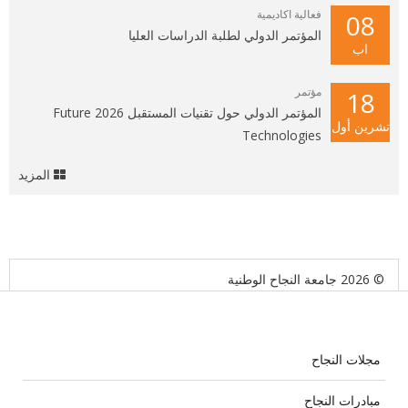
فعالية اكاديمية
08
المؤتمر الدولي لطلبة الدراسات العليا
اب
مؤتمر
18
المؤتمر الدولي حول تقنيات المستقبل 2026 Future
تشرين أول
Technologies
المزيد
© 2026 جامعة النجاح الوطنية
مجلات النجاح
مبادرات النجاح