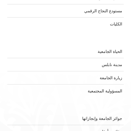
مستودع النجاح الرقمي
الكليات
الحياة الجامعية
مدينة نابلس
زيارة الجامعة
المسؤولية المجتمعية
جوائز الجامعة وإنجازاتها