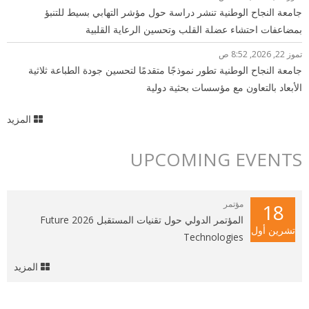
جامعة النجاح الوطنية تنشر دراسة حول مؤشر التهابي بسيط للتنبؤ
بمضاعفات احتشاء عضلة القلب وتحسين الرعاية القلبية
تموز 22, 2026, 8:52 ص
جامعة النجاح الوطنية تطور نموذجًا متقدمًا لتحسين جودة الطباعة ثلاثية
الأبعاد بالتعاون مع مؤسسات بحثية دولية
المزيد
UPCOMING EVENTS
مؤتمر
18
المؤتمر الدولي حول تقنيات المستقبل 2026 Future
تشرين أول
Technologies
المزيد