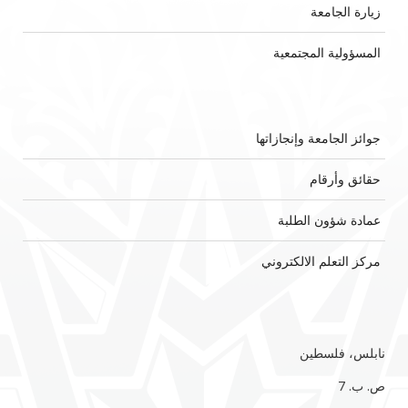
زيارة الجامعة
المسؤولية المجتمعية
جوائز الجامعة وإنجازاتها
حقائق وأرقام
عمادة شؤون الطلبة
مركز التعلم الالكتروني
نابلس، فلسطين
ص. ب. 7‏