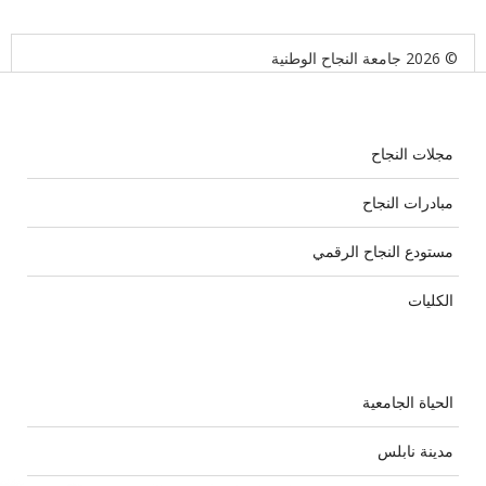
© 2026 جامعة النجاح الوطنية
مجلات النجاح
مبادرات النجاح
مستودع النجاح الرقمي
الكليات
الحياة الجامعية
مدينة نابلس