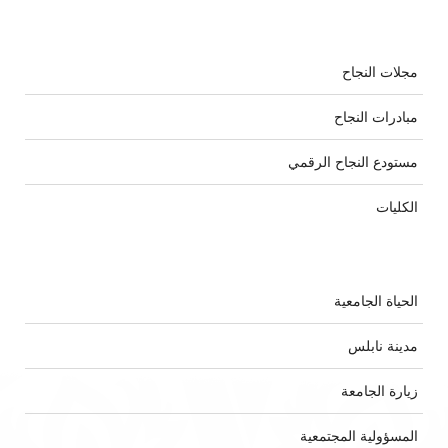
مجلات النجاح
مبادرات النجاح
مستودع النجاح الرقمي
الكليات
الحياة الجامعية
مدينة نابلس
زيارة الجامعة
المسؤولية المجتمعية