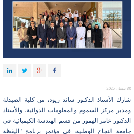
30 نيسان 2025
شارك الأستاذ الدكتور سائد زيود، من كلية الصيدلة
ومدير مركز السموم والمعلومات الدوائية، والأستاذ
الدكتور عامر الهموز من قسم الهندسة الكيميائية في
جامعة النجاح الوطنية، في مؤتمر برنامج "اليقظة