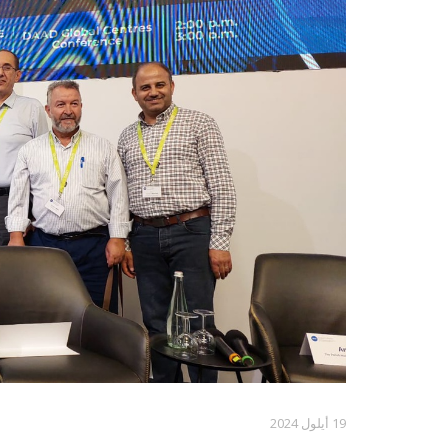
19 أيلول 2024