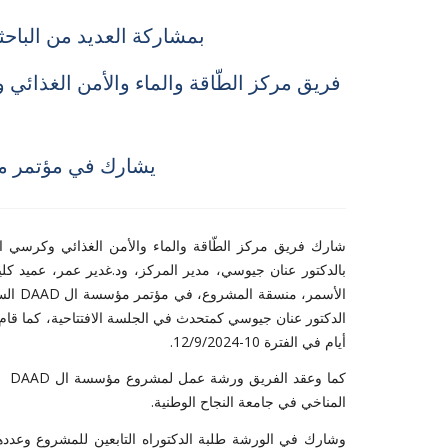
بمشاركة العديد من الباحث
فريق مركز الطّاقة والماء والأمن الغذائي 
ج
يشارك في مؤتمر مؤسسة DAAD السن
شارك فريق مركز الطّاقة والماء والأمن الغذائي وكرسي اليونس
بالدكتور عنان جيوسي، مدير المركز، ود.غدير عمر، عميد كلي
الأسمر
الدكتور عنان جيوسي كمتحدث في الجلسة الافتتاحية، كما قام
أيام في الفترة 10-12/9/2024.
كما
المناخي في جامعة النجاح الوطنية.