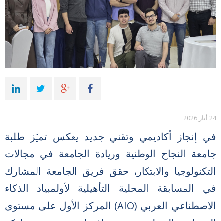
24 أيار 2026
في إنجاز أكاديمي وتقني جديد يعكس تميّز طلبة
جامعة النجاح الوطنية وريادة الجامعة في مجالات
التكنولوجيا والابتكار، حقق فريق الجامعة المشارك
في المسابقة المحلية التأهيلية لأولمبياد الذكاء
الاصطناعي العربي (AIO) المركز الأول على مستوى