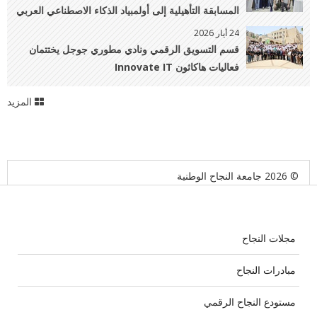
المسابقة التأهيلية إلى أولمبياد الذكاء الاصطناعي العربي
24 أيار 2026
قسم التسويق الرقمي ونادي مطوري جوجل يختتمان
فعاليات هاكاثون Innovate IT
المزيد
© 2026 جامعة النجاح الوطنية
مجلات النجاح
مبادرات النجاح
مستودع النجاح الرقمي