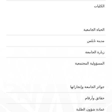
الكليات
الحياة الجامعية
مدينة نابلس
زيارة الجامعة
المسؤولية المجتمعية
جوائز الجامعة وإنجازاتها
حقائق وأرقام
عمادة شؤون الطلبة