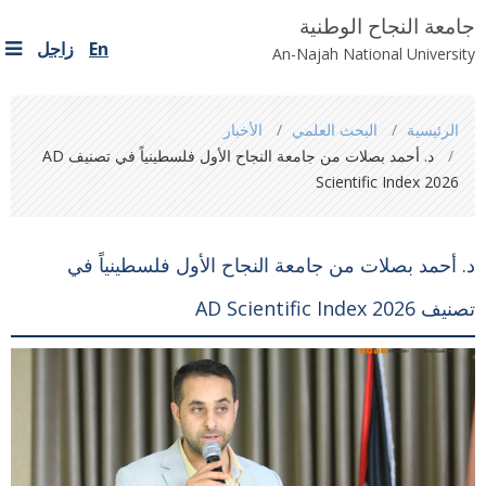
جامعة النجاح الوطنية
En
زاجل
An-Najah National University
You
الرئيسية
البحث العلمي
الأخبار
are
د. أحمد بصلات من جامعة النجاح الأول فلسطينياً في تصنيف AD
here
Scientific Index 2026
د. أحمد بصلات من جامعة النجاح الأول فلسطينياً في
تصنيف AD Scientific Index 2026