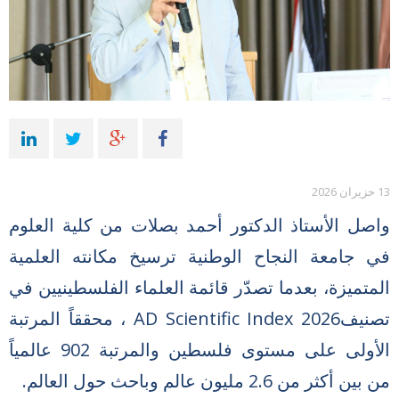
13 حزيران 2026
واصل الأستاذ الدكتور أحمد بصلات من كلية العلوم
في جامعة النجاح الوطنية ترسيخ مكانته العلمية
المتميزة، بعدما تصدّر قائمة العلماء الفلسطينيين في
تصنيف
AD Scientific Index 2026
، محققاً المرتبة
الأولى على مستوى فلسطين والمرتبة 902 عالمياً
من بين أكثر من 2.6 مليون عالم وباحث حول العالم
.