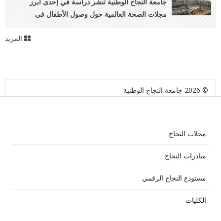
جامعة النجاح الوطنية تنشر دراسة في إحدى أبرز
مجلات الصحة العالمية حول وصول الأطفال في
المخيمات الفلسطينية إلى خدمات الرعاية الصحية الأولية
المزيد
© 2026 جامعة النجاح الوطنية
مجلات النجاح
مبادرات النجاح
مستودع النجاح الرقمي
الكليات