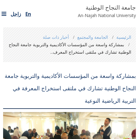
جامعة النجاح الوطنية
En
زاجل
An-Najah National University
You
الرئيسية
الجامعة والمجتمع
أخبار ذات صلة
are
بمشاركة واسعة من المؤسسات الأكاديمية والتربوية جامعة النجاح
here
الوطنية تشارك في ملتقى استخراج المعرف...
بمشاركة واسعة من المؤسسات الأكاديمية والتربوية جامعة
النجاح الوطنية تشارك في ملتقى استخراج المعرفة في
التربية الرياضية النوعية