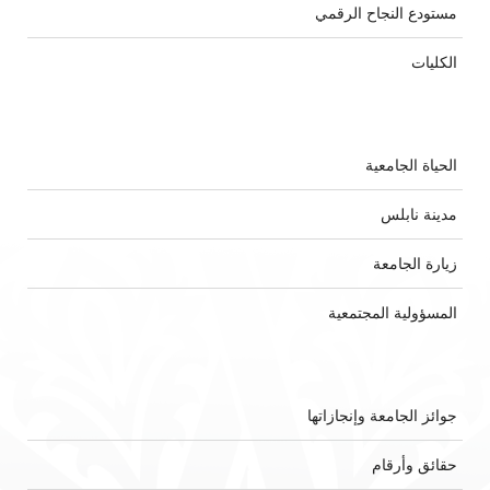
مستودع النجاح الرقمي
الكليات
الحياة الجامعية
مدينة نابلس
زيارة الجامعة
المسؤولية المجتمعية
جوائز الجامعة وإنجازاتها
حقائق وأرقام