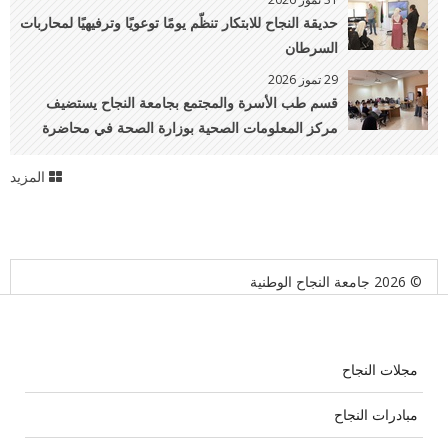
حديقة النجاح للابتكار تنظّم يومًا توعويًا وترفيهيًا لمحاربات
السرطان
29 تموز 2026
قسم طب الأسرة والمجتمع بجامعة النجاح يستضيف
مركز المعلومات الصحية بوزارة الصحة في محاضرة
علمية حول "السجل الوطني للسرطان"
المزيد
© 2026 جامعة النجاح الوطنية
مجلات النجاح
مبادرات النجاح