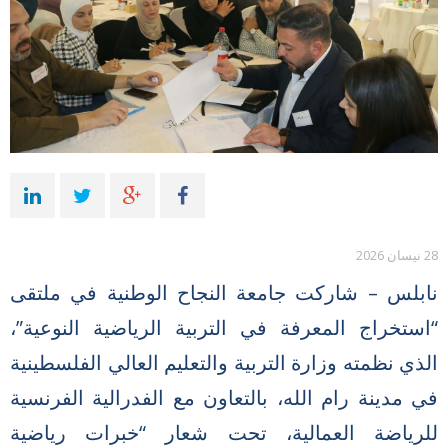
28 نيسان 2026
نابلس – شاركت جامعة النجاح الوطنية في ملتقى
“استخراج المعرفة في التربية الرياضية النوعية”،
الذي نظمته وزارة التربية والتعليم العالي الفلسطينية
في مدينة رام الله، بالتعاون مع الفدرالية الفرنسية
للرياضة العمالية، تحت شعار “خبرات رياضية