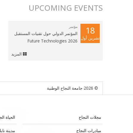
UPCOMING EVENTS
مؤتمر
18
المؤتمر الدولي حول تقنيات المستقبل
تشرين أول
2026 Future Technologies
المزيد
© 2026 جامعة النجاح الوطنية
مجلات النجاح
الحياة الج
مبادرات النجاح
مدينة ناب