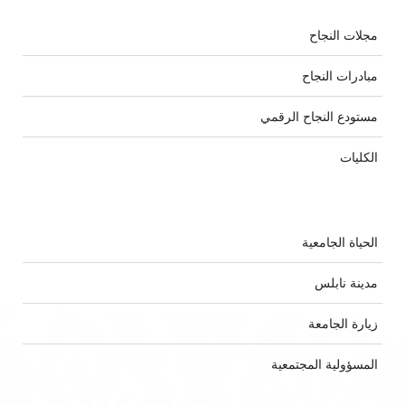
مجلات النجاح
مبادرات النجاح
مستودع النجاح الرقمي
الكليات
الحياة الجامعية
مدينة نابلس
زيارة الجامعة
المسؤولية المجتمعية