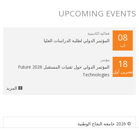
UPCOMING EVENTS
فعالية اكاديمية
08
المؤتمر الدولي لطلبة الدراسات العليا
اب
مؤتمر
18
المؤتمر الدولي حول تقنيات المستقبل 2026 Future
تشرين أول
Technologies
المزيد
© 2026 جامعة النجاح الوطنية