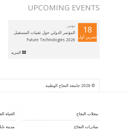
UPCOMING EVENTS
مؤتمر
18
المؤتمر الدولي حول تقنيات المستقبل
تشرين أول
2026 Future Technologies
المزيد
© 2026 جامعة النجاح الوطنية
مجلات النجاح
الحياة الج
مبادرات النجاح
مدينة ناب