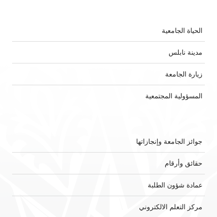
الحياة الجامعية
مدينة نابلس
زيارة الجامعة
المسؤولية المجتمعية
جوائز الجامعة وإنجازاتها
حقائق وأرقام
عمادة شؤون الطلبة
مركز التعلم الالكتروني