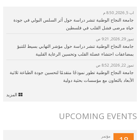
اب 5, 2026, 8:50 م
جامعة النجاح الوطنية تنشر دراسة حول أثر السلس البولي في جودة
حياة مرضى فشل القلب في فلسطين
تموز 29, 2026, 9:21 ص
جامعة النجاح الوطنية تنشر دراسة حول مؤشر التهابي بسيط للتنبؤ
بمضاعفات احتشاء عضلة القلب وتحسين الرعاية القلبية
تموز 22, 2026, 8:52 ص
جامعة النجاح الوطنية تطور نموذجًا متقدمًا لتحسين جودة الطباعة ثلاثية
الأبعاد بالتعاون مع مؤسسات بحثية دولية
المزيد
UPCOMING EVENTS
مؤتمر
18