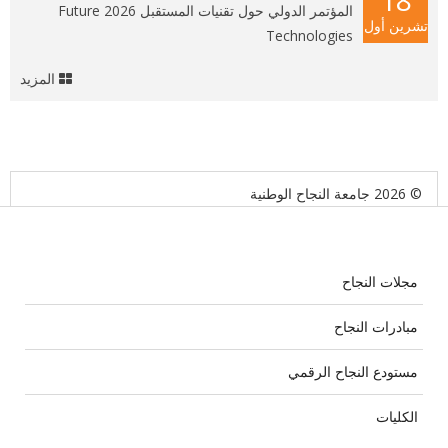
المؤتمر الدولي حول تقنيات المستقبل 2026 Future
تشرين أول
Technologies
المزيد
© 2026 جامعة النجاح الوطنية
مجلات النجاح
مبادرات النجاح
مستودع النجاح الرقمي
الكليات