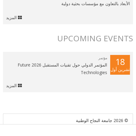
الأبعاد بالتعاون مع مؤسسات بحثية دولية
المزيد
UPCOMING EVENTS
مؤتمر
18
المؤتمر الدولي حول تقنيات المستقبل 2026 Future
تشرين أول
Technologies
المزيد
© 2026 جامعة النجاح الوطنية