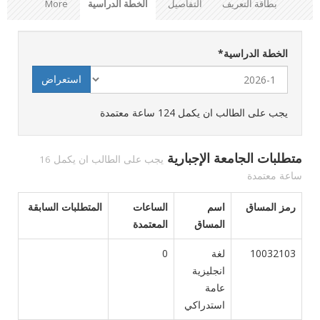
بطاقة التعريف
التفاصيل
الخطة الدراسية
More
الخطة الدراسية
*
يجب على الطالب ان يكمل 124 ساعة معتمدة
متطلبات الجامعة الإجبارية
يجب على الطالب ان يكمل 16
ساعة معتمدة
رمز المساق
اسم
الساعات
المتطلبات السابقة
المساق
المعتمدة
10032103
لغة
0
انجليزية
عامة
استدراكي