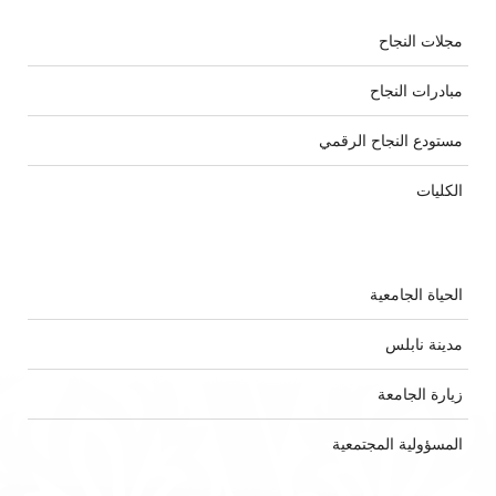
مجلات النجاح
مبادرات النجاح
مستودع النجاح الرقمي
الكليات
الحياة الجامعية
مدينة نابلس
زيارة الجامعة
المسؤولية المجتمعية