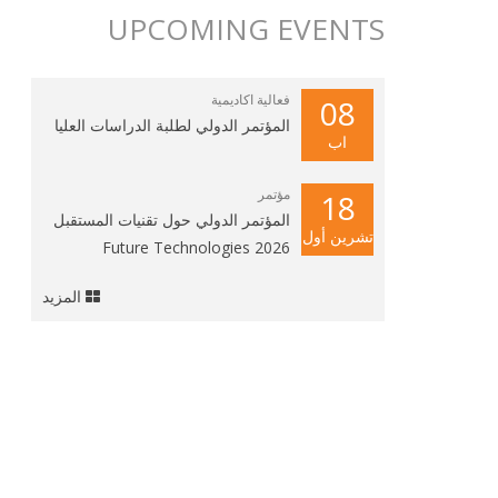
UPCOMING EVENTS
فعالية اكاديمية
08
المؤتمر الدولي لطلبة الدراسات العليا
اب
مؤتمر
18
المؤتمر الدولي حول تقنيات المستقبل
تشرين أول
2026 Future Technologies
المزيد