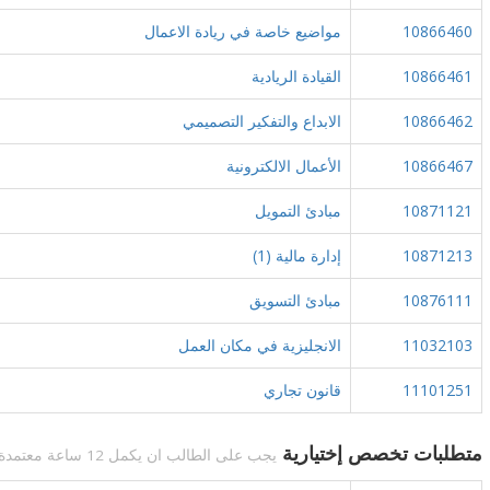
10866460
مواضيع خاصة في ريادة الاعمال
10866461
القيادة الريادية
10866462
الابداع والتفكير التصميمي
10866467
الأعمال الالكترونية
10871121
مبادئ التمويل
10871213
إدارة مالية (1)
10876111
مبادئ التسويق
11032103
الانجليزية في مكان العمل
11101251
قانون تجاري
متطلبات تخصص إختيارية
يجب على الطالب ان يكمل 12 ساعة معتمدة