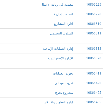
10866225
مقدمة في ريادة الاعمال
10866226
اتصالات إدارية
10866310
ادارة المشاريع
10866311
السلوك التنظيمي
10866313
إدارة العمليات الإنتاجية
10866320
الإدارة الإستراتيجية
10866411
بحوث العمليات
10866420
تدريب ميداني
10866425
مشروع تخرج
10866455
إدارة التطوير والابتكار