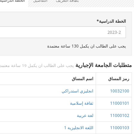
بطاقة التعريف
التفاصيل
الخطة الدراسية
الخطة الدراسية
*
يجب على الطالب ان يكمل 130 ساعة معتمدة
متطلبات الجامعة الإجبارية
يجب على الطالب ان يكمل 19 ساعة معتمدة
رمز المساق
اسم المساق
10032100
انجليزي استدراكي
11000101
ثقافة إسلامية
11000102
لغة عربية
11000103
اللغة الانجليزية 1