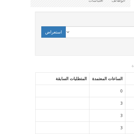
الوظائف
اقتباسات
الساعات المعتمدة
المتطلبات السابقة
0
3
3
3