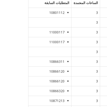
الساعات المعتمدة
المتطلبات السابقة
10801112
3
3
11000117
3
11000117
3
3
10866311
3
10866120
3
10866120
3
10866320
3
10871213
3