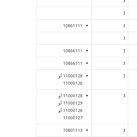
3
3
10861111
3
3
10866111
3
10866111
3
3
11000128 أو
11000126
3
11000128 أو
11000129 أو
11000126 أو
11000127
10801113
3