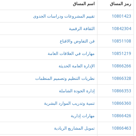
رمز المساق
اسم المساق
10801423
تقييم المشروعات ودراسات الجدوى
10842304
الثقافة الرقمية
10851108
فن التفاوض والاقناع
10851219
مهارات في العلاقات العامة
10866266
الإدارة العامة الحديثة
10866328
نظريات التنظيم وتصميم المنظمات
10866353
إدارة الجودة الشاملة
10866360
تنمية وتدريب الموارد البشرية
10866426
مهارات إدارية
10866463
تمويل المشاريع الريادية