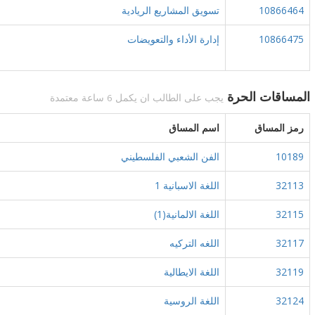
10866464
تسويق المشاريع الريادية
10866475
إدارة الأداء والتعويضات
المساقات الحرة
يجب على الطالب ان يكمل 6 ساعة معتمدة
رمز المساق
اسم المساق
10189
الفن الشعبي الفلسطيني
32113
اللغة الاسبانية 1
32115
اللغة الالمانية(1)
32117
اللغه التركيه
32119
اللغة الايطالية
32124
اللغة الروسية