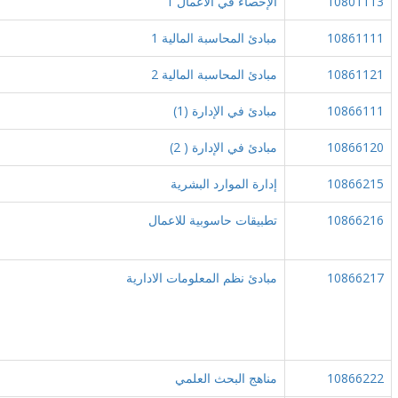
10801113
الإحصاء في الأعمال 1
10861111
مبادئ المحاسبة المالية 1
10861121
مبادئ المحاسبة المالية 2
10866111
مبادئ في الإدارة (1)
10866120
مبادئ في الإدارة ( 2)
10866215
إدارة الموارد البشرية
10866216
تطبيقات حاسوبية للاعمال
10866217
مبادئ نظم المعلومات الادارية
10866222
مناهج البحث العلمي