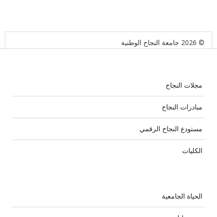
© 2026 جامعة النجاح الوطنية
مجلات النجاح
مبادرات النجاح
مستودع النجاح الرقمي
الكليات
الحياة الجامعية