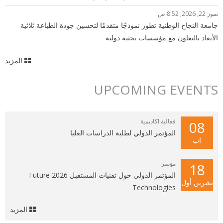
تموز 22, 2026, 8:52 ص
جامعة النجاح الوطنية تطور نموذجًا متقدمًا لتحسين جودة الطباعة ثلاثية
الأبعاد بالتعاون مع مؤسسات بحثية دولية
المزيد
UPCOMING EVENTS
فعالية اكاديمية
08
المؤتمر الدولي لطلبة الدراسات العليا
اب
مؤتمر
18
المؤتمر الدولي حول تقنيات المستقبل 2026 Future
تشرين أول
Technologies
المزيد