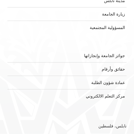
مدينة نابلس
زيارة الجامعة
المسؤولية المجتمعية
جوائز الجامعة وإنجازاتها
حقائق وأرقام
عمادة شؤون الطلبة
مركز التعلم الالكتروني
نابلس، فلسطين