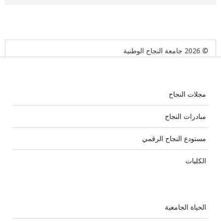
© 2026 جامعة النجاح الوطنية
مجلات النجاح
مبادرات النجاح
مستودع النجاح الرقمي
الكليات
الحياة الجامعية