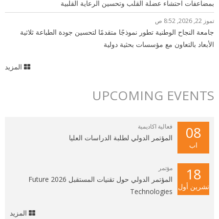
بمضاعفات احتشاء عضلة القلب وتحسين الرعاية القلبية
تموز 22, 2026, 8:52 ص
جامعة النجاح الوطنية تطور نموذجًا متقدمًا لتحسين جودة الطباعة ثلاثية
الأبعاد بالتعاون مع مؤسسات بحثية دولية
المزيد
UPCOMING EVENTS
فعالية اكاديمية
08
المؤتمر الدولي لطلبة الدراسات العليا
اب
مؤتمر
18
المؤتمر الدولي حول تقنيات المستقبل 2026 Future
تشرين أول
Technologies
المزيد