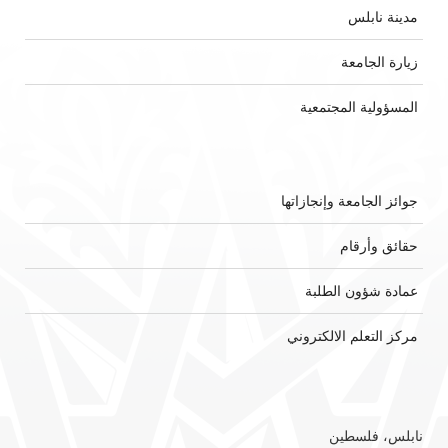
مدينة نابلس
زيارة الجامعة
المسؤولية المجتمعية
جوائز الجامعة وإنجازاتها
حقائق وأرقام
عمادة شؤون الطلبة
مركز التعلم الالكتروني
نابلس، فلسطين