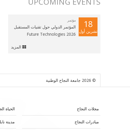
UPCOMING EVENTS
مؤتمر
18
المؤتمر الدولي حول تقنيات المستقبل
تشرين أول
2026 Future Technologies
المزيد
© 2026 جامعة النجاح الوطنية
مجلات النجاح
الحياة الج
مبادرات النجاح
مدينة ناب