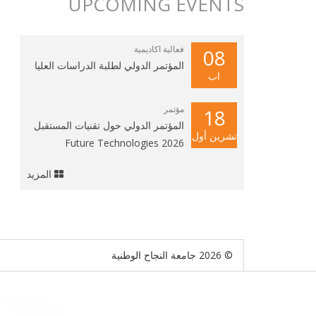
UPCOMING EVENTS
فعالية اكاديمية
08
المؤتمر الدولي لطلبة الدراسات العليا
اب
مؤتمر
18
المؤتمر الدولي حول تقنيات المستقبل
تشرين أول
2026 Future Technologies
المزيد
© 2026 جامعة النجاح الوطنية