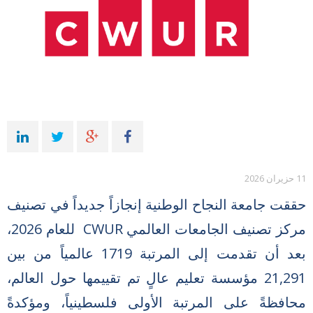
11 حزيران 2026
حققت جامعة النجاح الوطنية إنجازاً جديداً في تصنيف
مركز تصنيف الجامعات العالمي CWUR للعام 2026،
بعد أن تقدمت إلى المرتبة 1719 عالمياً من بين
21,291 مؤسسة تعليم عالٍ تم تقييمها حول العالم،
محافظةً على المرتبة الأولى فلسطينياً، ومؤكدةً