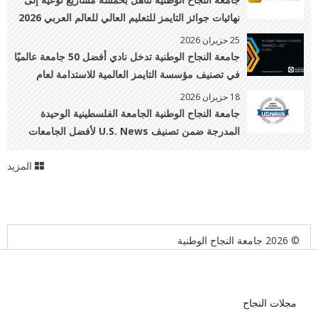
نهائيات جوائز التايمز للتعليم العالي للعالم العربي 2026
25 حزيران 2026
جامعة النجاح الوطنية تدخل نادي أفضل 50 جامعة عالميًا
في تصنيف مؤسسة التايمز العالمية للاستدامة لعام
2026 وتتقدم إلى المرتبة 33 عالميًا
18 حزيران 2026
جامعة النجاح الوطنية الجامعة الفلسطينية الوحيدة
المدرجة ضمن تصنيف U.S. News لأفضل الجامعات
العالمية 2026–2027
المزيد
© 2026 جامعة النجاح الوطنية
مجلات النجاح