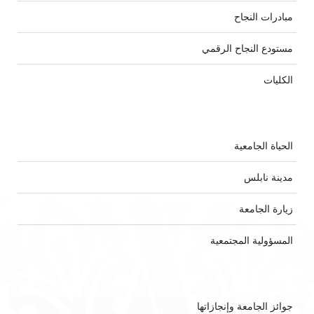
مبادرات النجاح
مستودع النجاح الرقمي
الكليات
الحياة الجامعية
مدينة نابلس
زيارة الجامعة
المسؤولية المجتمعية
جوائز الجامعة وإنجازاتها