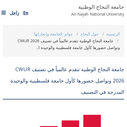
جامعة النجاح الوطنية
En
زاجل
An-Najah National University
You
الرئيسية
حول النجاح
جوائز الجامعة وإنجازاتها
are
جامعة النجاح الوطنية تتقدم عالمياً في تصنيف CWUR 2026
here
وتواصل حضورها كأول جامعة فلسطينية والوحيدة ا...
جامعة النجاح الوطنية تتقدم عالمياً في تصنيف CWUR
2026 وتواصل حضورها كأول جامعة فلسطينية والوحيدة
المدرجة في التصنيف