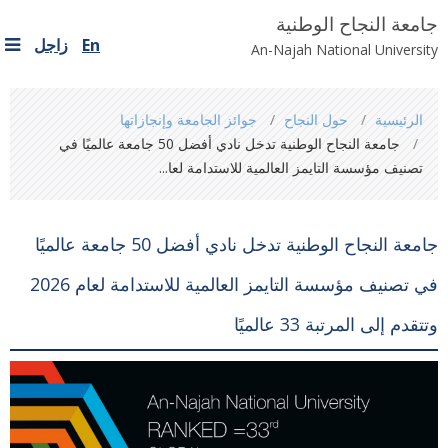
جامعة النجاح الوطنية
En
زاجل
An-Najah National University
You
الرئيسية
حول النجاح
جوائز الجامعة وإنجازاتها
are
جامعة النجاح الوطنية تدخل نادي أفضل 50 جامعة عالميًا في
here
تصنيف مؤسسة التايمز العالمية للاستدامة لعا...
جامعة النجاح الوطنية تدخل نادي أفضل 50 جامعة عالميًا
في تصنيف مؤسسة التايمز العالمية للاستدامة لعام 2026
وتتقدم إلى المرتبة 33 عالميًا