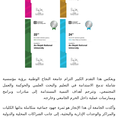
ويعكس هذا التقدم الكبير التزام جامعة النجاح الوطنية برؤية مؤسسية
شاملة تدمج الاستدامة في التعليم والبحث العلمي والحوكمة والعمل
المجتمعي، وتترجم أهداف التنمية المستدامة إلى مبادرات وبرامج
وممارسات عملية داخل الحرم الجامعي وخارجه.
وأكدت الجامعة أن هذا الإنجاز هو ثمرة جهود جماعية متكاملة بذلتها الكليات
والمراكز والوحدات الإدارية والبحثية، إلى جانب الشراكات المحلية والدولية