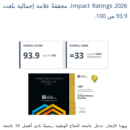
Impact Ratings 2026، محققةً علامة إجمالية بلغت
93.9 من 100.
وبهذا الإنجاز، تدخل جامعة النجاح الوطنية رسميًا
نادي أفضل 50 جامعة