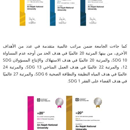
كما جاءت الجامعة ضمن مراتب عالمية متقدمة في عدد من الأهداف
الأخرى، من بينها: المرتبة 20 عالميًا في هدف الحد من أوجه عدم المساواة
SDG 10، والمرتبة 20 عالميًا في هدف الاستهلاك والإنتاج المسؤولان SDG
12، والمرتبة 22 عالميًا في هدف العمل المناخي SDG 13، والمرتبة 24
عالميًا في هدف المياه النظيفة والنظافة الصحية SDG 6، والمرتبة 27 عالميًا
في هدف القضاء على الفقر SDG 1.