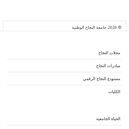
© 2026 جامعة النجاح الوطنية
مجلات النجاح
مبادرات النجاح
مستودع النجاح الرقمي
الكليات
الحياة الجامعية