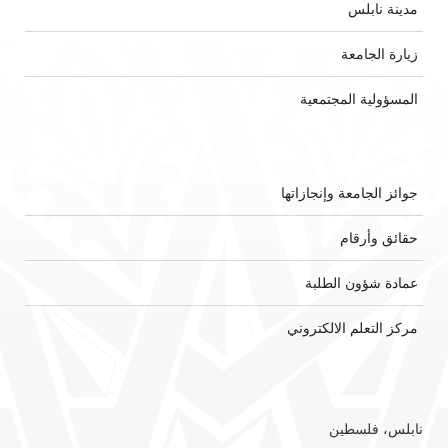
مدينة نابلس
زيارة الجامعة
المسؤولية المجتمعية
جوائز الجامعة وإنجازاتها
حقائق وأرقام
عمادة شؤون الطلبة
مركز التعلم الالكتروني
نابلس، فلسطين