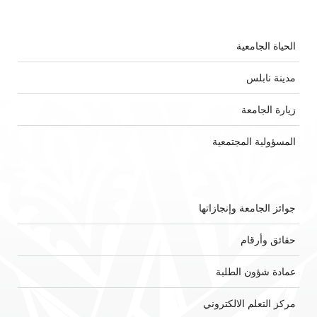
الحياة الجامعية
مدينة نابلس
زيارة الجامعة
المسؤولية المجتمعية
جوائز الجامعة وإنجازاتها
حقائق وأرقام
عمادة شؤون الطلبة
مركز التعلم الالكتروني