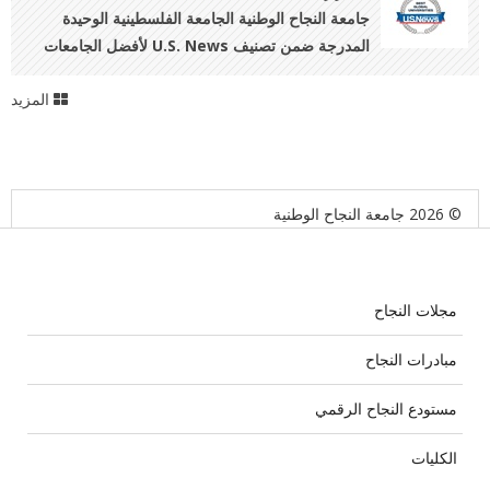
جامعة النجاح الوطنية الجامعة الفلسطينية الوحيدة
المدرجة ضمن تصنيف U.S. News لأفضل الجامعات
العالمية 2026–2027
المزيد
© 2026 جامعة النجاح الوطنية
مجلات النجاح
مبادرات النجاح
مستودع النجاح الرقمي
الكليات