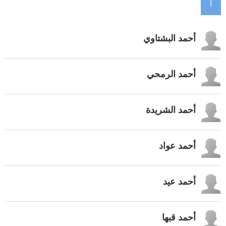
أ
أحمد البشتاوي
أحمد الرمحي
أحمد الشريدة
أحمد عواد
أحمد عيد
أحمد قبها