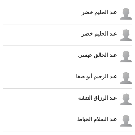
عبد الحليم خضر
عبد الحليم خضر
عبد الخالق عيسى
عبد الرحيم أبو صفا
عبد الرزاق النتشة
عبد السلام الخياط