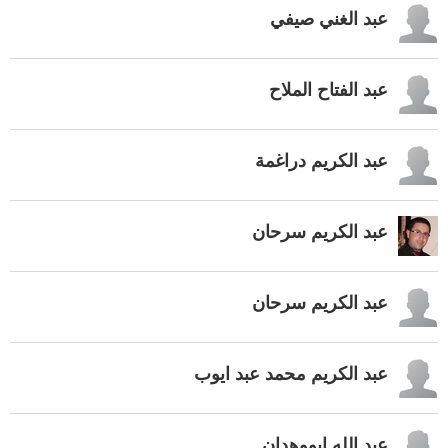
عبد الغني صيفي
عبد الفتاح الملاح
عبد الكريم دراغمة
عبد الكريم سرحان
عبد الكريم سرحان
عبد الكريم محمد عبد ايوب
عبد الله ابووهدان