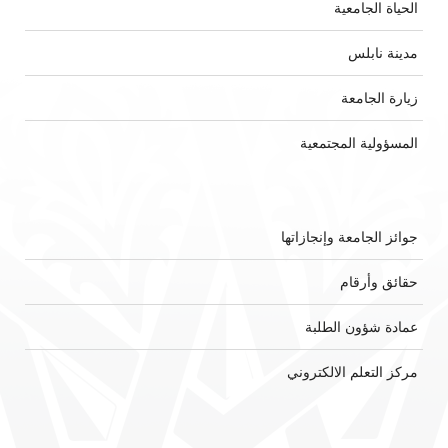
الحياة الجامعية
مدينة نابلس
زيارة الجامعة
المسؤولية المجتمعية
جوائز الجامعة وإنجازاتها
حقائق وأرقام
عمادة شؤون الطلبة
مركز التعلم الالكتروني