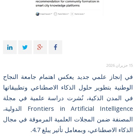
15 حزيران 2026
في إنجاز علمي جديد يعكس اهتمام جامعة النجاح
الوطنية بتطوير حلول الذكاء الاصطناعي وتطبيقاتها
في المدن الذكية، نُشرت دراسة علمية في مجلة
Frontiers in Artificial Intelligence الدولية،
المصنفة ضمن المجلات العلمية المرموقة في مجال
الذكاء الاصطناعي، وبمعامل تأثير يبلغ 4.7.