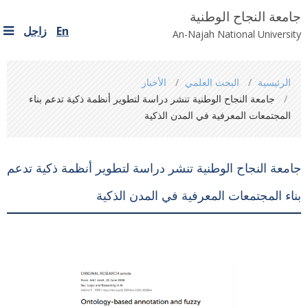
جامعة النجاح الوطنية
En
زاجل
An-Najah National University
You
الرئيسية
البحث العلمي
الأخبار
are
جامعة النجاح الوطنية تنشر دراسة لتطوير أنظمة ذكية تدعم بناء
here
المجتمعات المعرفية في المدن الذكية
جامعة النجاح الوطنية تنشر دراسة لتطوير أنظمة ذكية تدعم
بناء المجتمعات المعرفية في المدن الذكية