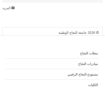
المخيمات الفلسطينية إلى خدمات الرعاية الصحية الأولية
المزيد
© 2026 جامعة النجاح الوطنية
مجلات النجاح
مبادرات النجاح
مستودع النجاح الرقمي
الكليات