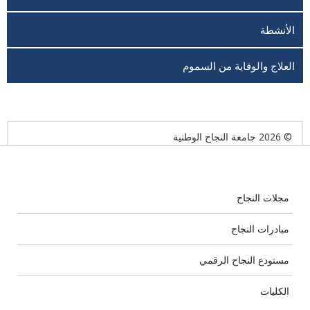
الأنشطة
العلاج والوقاية من السموم
© 2026 جامعة النجاح الوطنية
مجلات النجاح
مبادرات النجاح
مستودع النجاح الرقمي
الكليات