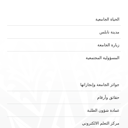
الحياة الجامعية
مدينة نابلس
زيارة الجامعة
المسؤولية المجتمعية
جوائز الجامعة وإنجازاتها
حقائق وأرقام
عمادة شؤون الطلبة
مركز التعلم الالكتروني