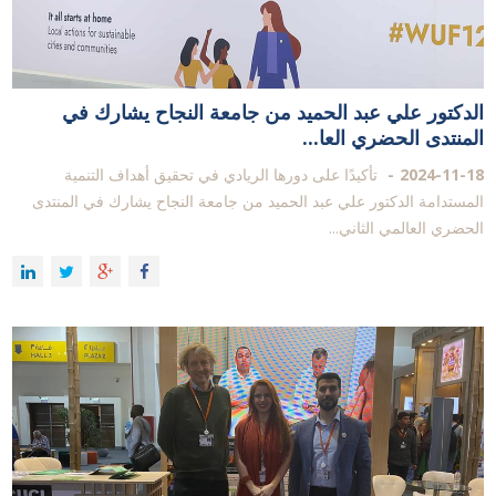
الدكتور علي عبد الحميد من جامعة النجاح يشارك في
المنتدى الحضري العا...
2024-11-18
تأكيدًا على دورها الريادي في تحقيق أهداف التنمية
المستدامة الدكتور علي عبد الحميد من جامعة النجاح يشارك في المنتدى
الحضري العالمي الثاني...