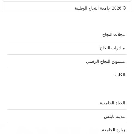
© 2026 جامعة النجاح الوطنية
مجلات النجاح
مبادرات النجاح
مستودع النجاح الرقمي
الكليات
الحياة الجامعية
مدينة نابلس
زيارة الجامعة