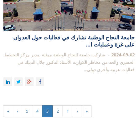
جامعة النجاح الوطنية تشارك في فعاليات حول العدوان
على غزة وعمليات ا...
2024-09-02
شاركت جامعة النجاح الوطنية ممثلة بمدير مركز التخطيط
الحضري والحد من مخاطر الكوارث الأستاذ الدكتور جلال الدبيك في
فعاليات عربية وأخرى دولي...
»
›
5
4
3
2
1
‹
«