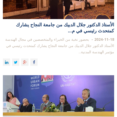
الأستاذ الدكتور جلال الدبيك من جامعة النجاح يشارك
كمتحدث رئيسي في م...
2024-11-18
بحضور نخبة من الخبراء والمتخصصين في مجال الهندسة
الأستاذ الدكتور جلال الدبيك من جامعة النجاح يشارك كمتحدث رئيسي في
مؤتمر الهندسة المدنية...