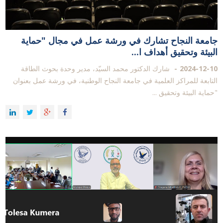
جامعة النجاح تشارك في ورشة عمل في مجال "حماية
البيئة وتحقيق أهداف ا...
2024-12-10
شارك الدكتور محمد السيّد، مدير وحدة بحوث الطاقة
التابعة للمراكز العلمية في جامعة النجاح الوطنية، في ورشة عمل بعنوان
"حماية البيئة وتحقيق ...