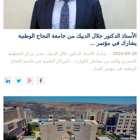
الأستاذ الدكتور جلال الدبيك من جامعة النجاح الوطنية
يشارك في مؤتمر ...
2024-09-29
شارك الأستاذ الدكتور جلال الدبيك، مدير مركز التخطيط
الحضري والحد من مخاطر الكوارث - المراكز العلمية في جامعة النجاح
الوطنية في مؤتمر السل...