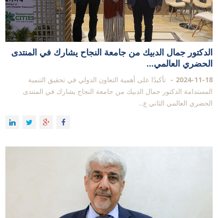
الدكتور جمال الدبيك من جامعة النجاح يشارك في المنتدى
الحضري العالمي...
2024-11-18
تأكيدًا على أهمية التعاون الدولي في تحقيق التنمية
المستدامة الدكتور جمال الدبيك من جامعة النجاح يشارك في المنتدى
الحضري العالمي الثاني ع...