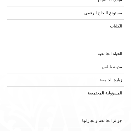
مستودع النجاح الرقمي
الكليات
الحياة الجامعية
مدينة نابلس
زيارة الجامعة
المسؤولية المجتمعية
جوائز الجامعة وإنجازاتها