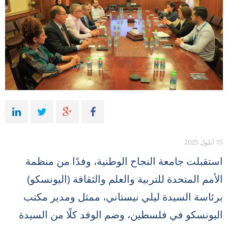
15 أيلول 2025
استقبلت جامعة النجاح الوطنية، وفدًا من منظمة
الأمم المتحدة للتربية والعلم والثقافة (اليونسكو)
برئاسة السيدة ليلي نيستاني، ممثل ومدير مكتب
اليونسكو في فلسطين، وضم الوفد كلًا من السيدة