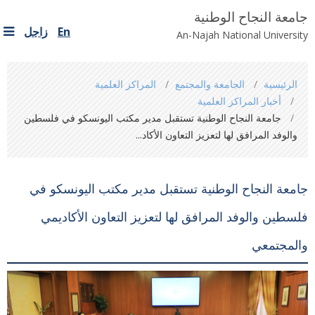
جامعة النجاح الوطنية
En
زاجل
An-Najah National University
You
الرئيسية
الجامعة والمجتمع
المراكز العلمية
are
أخبار المراكز العلمية
here
جامعة النجاح الوطنية تستقبل مدير مكتب اليونسكو في فلسطين
والوفد المرافق لها لتعزيز التعاون الأكاد...
جامعة النجاح الوطنية تستقبل مدير مكتب اليونسكو في
فلسطين والوفد المرافق لها لتعزيز التعاون الأكاديمي
والمجتمعي